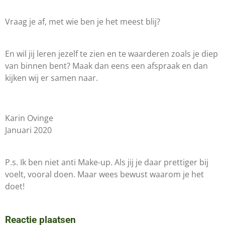
Vraag je af, met wie ben je het meest blij?
En wil jij leren jezelf te zien en te waarderen zoals je diep
van binnen bent? Maak dan eens een afspraak en dan
kijken wij er samen naar.
Karin Ovinge
Januari 2020
P.s. Ik ben niet anti Make-up. Als jij je daar prettiger bij
voelt, vooral doen. Maar wees bewust waarom je het
doet!
Reactie plaatsen