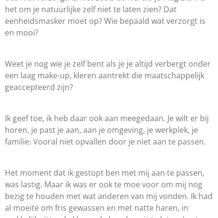
het om je natuurlijke zelf niet te laten zien? Dat
eenheidsmasker moet op? Wie bepaald wat verzorgt is
en mooi?
Weet je nog wie je zelf bent als je je altijd verbergt onder
een laag make-up, kleren aantrekt die maatschappelijk
geaccepteerd zijn?
Ik geef toe, ik heb daar ook aan meegedaan. Je wilt er bij
horen, je past je aan, aan je omgeving, je werkplek, je
familie. Vooral niet opvallen door je niet aan te passen.
Het moment dat ik gestopt ben met mij aan te passen,
was lastig. Maar ik was er ook te moe voor om mij nog
bezig te houden met wat anderen van mij vonden. Ik had
al moeite om fris gewassen en met natte haren, in