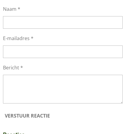
Naam *
E-mailadres *
Bericht *
VERSTUUR REACTIE