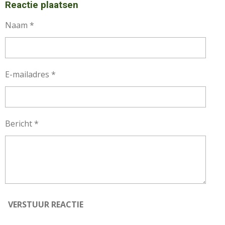
Reactie plaatsen
Naam *
E-mailadres *
Bericht *
VERSTUUR REACTIE