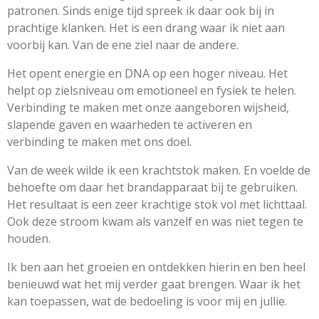
patronen. Sinds enige tijd spreek ik daar ook bij in
prachtige klanken. Het is een drang waar ik niet aan
voorbij kan. Van de ene ziel naar de andere.
Het opent energie en DNA op een hoger niveau. Het
helpt op zielsniveau om emotioneel en fysiek te helen.
Verbinding te maken met onze aangeboren wijsheid,
slapende gaven en waarheden te activeren en
verbinding te maken met ons doel.
Van de week wilde ik een krachtstok maken. En voelde de
behoefte om daar het brandapparaat bij te gebruiken.
Het resultaat is een zeer krachtige stok vol met lichttaal.
Ook deze stroom kwam als vanzelf en was niet tegen te
houden.
Ik ben aan het groeien en ontdekken hierin en ben heel
benieuwd wat het mij verder gaat brengen. Waar ik het
kan toepassen, wat de bedoeling is voor mij en jullie.