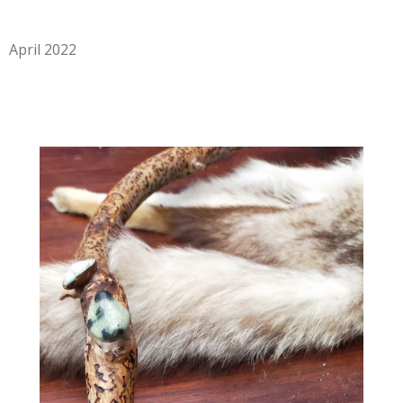
April 2022