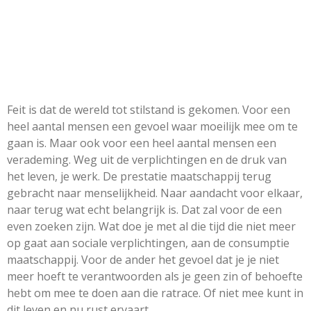
Feit is dat de wereld tot stilstand is gekomen. Voor een
heel aantal mensen een gevoel waar moeilijk mee om te
gaan is. Maar ook voor een heel aantal mensen een
verademing. Weg uit de verplichtingen en de druk van
het leven, je werk. De prestatie maatschappij terug
gebracht naar menselijkheid. Naar aandacht voor elkaar,
naar terug wat echt belangrijk is. Dat zal voor de een
even zoeken zijn. Wat doe je met al die tijd die niet meer
op gaat aan sociale verplichtingen, aan de consumptie
maatschappij. Voor de ander het gevoel dat je je niet
meer hoeft te verantwoorden als je geen zin of behoefte
hebt om mee te doen aan die ratrace. Of niet mee kunt in
dit leven en nu rust ervaart.