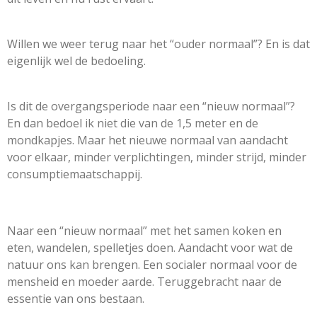
Willen we weer terug naar het “ouder normaal”? En is dat
eigenlijk wel de bedoeling.
Is dit de overgangsperiode naar een “nieuw normaal”?
En dan bedoel ik niet die van de 1,5 meter en de
mondkapjes. Maar het nieuwe normaal van aandacht
voor elkaar, minder verplichtingen, minder strijd, minder
consumptiemaatschappij.
Naar een “nieuw normaal” met het samen koken en
eten, wandelen, spelletjes doen. Aandacht voor wat de
natuur ons kan brengen. Een socialer normaal voor de
mensheid en moeder aarde. Teruggebracht naar de
essentie van ons bestaan.