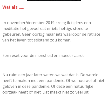
Wat als …..
In november/december 2019 kreeg ik tijdens een
meditatie het gevoel dat er iets heftigs stond te
gebeuren. Geen oorlog maar iets waardoor de ratrace
van het leven tot stilstand zou komen.
Een reset voor de mensheid en moeder aarde.
Nu ruim een jaar later weten we wat dat is. De wereld
heeft te maken met een pandemie. Of we nou wel of niet
geloven in deze pandemie. Of deze een natuurlijke
oorzaak heeft of niet. Dat maakt niet zo veel uit.