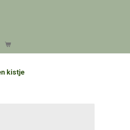
n kistje