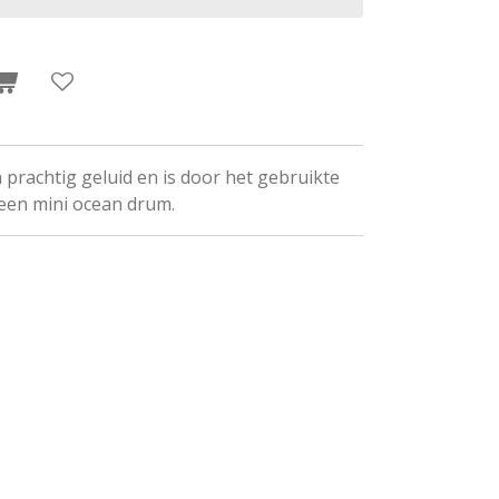
prachtig geluid en is door het gebruikte
 een mini ocean drum.