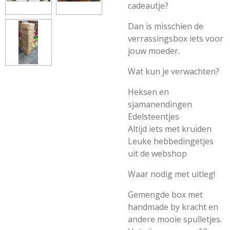
cadeautje?
Dan is misschien de
verrassingsbox iets voor
jouw moeder.
Wat kun je verwachten?
Heksen en
sjamanendingen
Edelsteentjes
Altijd iets met kruiden
Leuke hebbedingetjes
uit de webshop
Waar nodig met uitleg!
Gemengde box met
handmade by kracht en
andere mooie spulletjes.