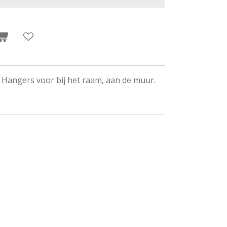
 Hangers voor bij het raam, aan de muur.