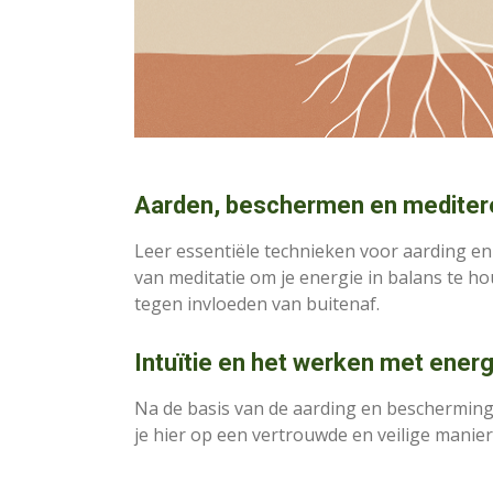
Aarden, beschermen en mediter
Leer essentiële technieken voor aarding e
van meditatie om je energie in balans te h
tegen invloeden van buitenaf.
Intuïtie en het werken met energ
Na de basis van de aarding en bescherming 
je hier op een vertrouwde en veilige mani