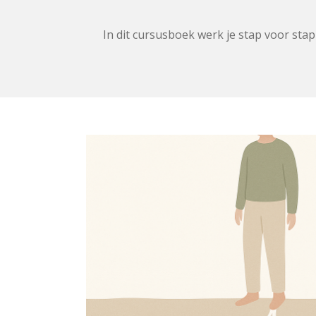
In dit cursusboek werk je stap voor stap