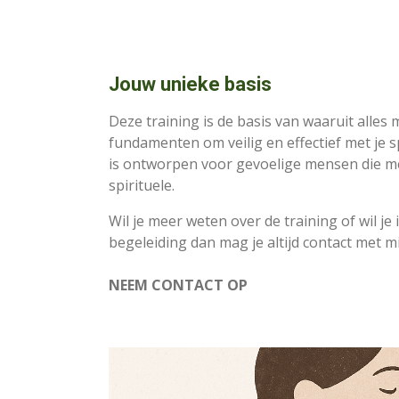
Jouw unieke basis
Deze training is de basis van waaruit alles m
fundamenten om veilig en effectief met je s
is ontworpen voor gevoelige mensen die m
spirituele.
Wil je meer weten over de training of wil je
begeleiding dan mag je altijd contact met 
NEEM CONTACT OP