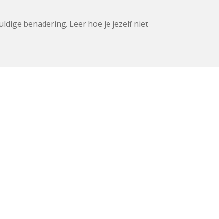
ldige benadering. Leer hoe je jezelf niet