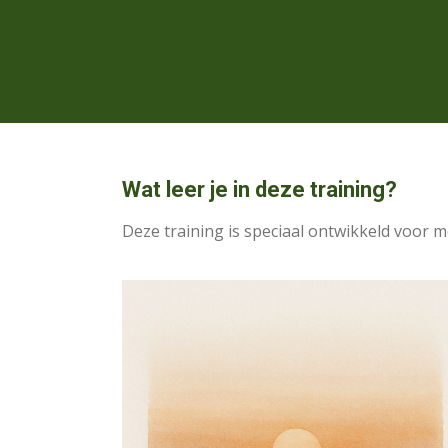
Wat leer je in deze training?
Deze training is speciaal ontwikkeld voor m