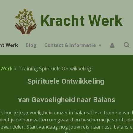
Kracht Werk
ht Werk
Blog
Contact & Informatie
 Werk
»
Training Spirituele Ontwikkeling
Spirituele Ontwikkeling
van Gevoeligheid naar Balans
k hoe je je gevoeligheid omzet in balans. Deze training van 
iedt je de handvatten om geaard en beschermd je spirituele
ewandelen. Start vandaag nog jouw reis naar rust, balans 