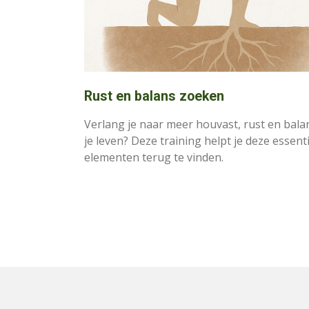
Rust en balans zoeken
Verlang je naar meer houvast, rust en bala
je leven? Deze training helpt je deze essent
elementen terug te vinden.