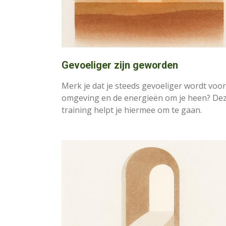
Gevoeliger zijn geworden
Merk je dat je steeds gevoeliger wordt voor
omgeving en de energieën om je heen? De
training helpt je hiermee om te gaan.