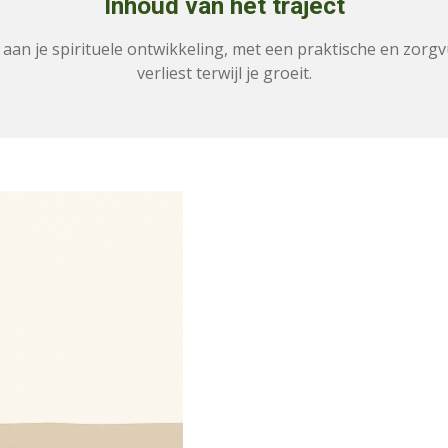
Inhoud van het traject
 aan je spirituele ontwikkeling, met een praktische en zorgvu
verliest terwijl je groeit.